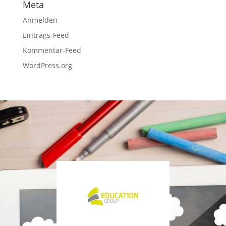
Meta
Anmelden
Eintrags-Feed
Kommentar-Feed
WordPress.org