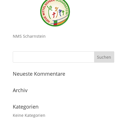
NMS Scharnstein
Neueste Kommentare
Archiv
Kategorien
Keine Kategorien