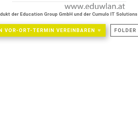
odukt der Education Group GmbH und der Cumulo IT Solution
 VOR-ORT-TERMIN VEREINBAREN
FOLDER