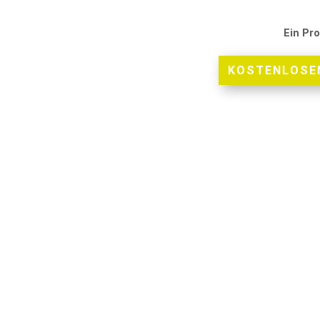
Ein Pr
KOSTENLOSEN